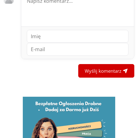
Wyślij komentarz