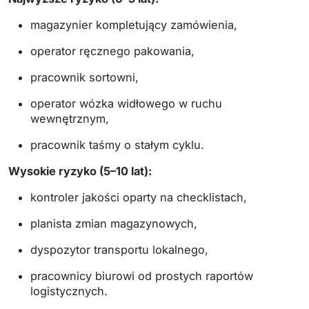
magazynier kompletujący zamówienia,
operator ręcznego pakowania,
pracownik sortowni,
operator wózka widłowego w ruchu
wewnętrznym,
pracownik taśmy o stałym cyklu.
Wysokie ryzyko (5–10 lat):
kontroler jakości oparty na checklistach,
planista zmian magazynowych,
dyspozytor transportu lokalnego,
pracownicy biurowi od prostych raportów
logistycznych.