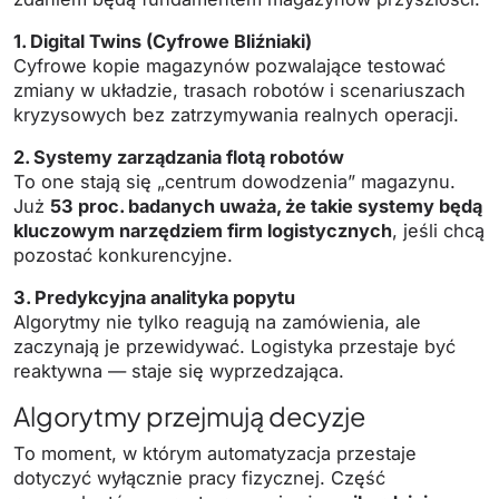
1. Digital Twins (Cyfrowe Bliźniaki)
Cyfrowe kopie magazynów pozwalające testować
zmiany w układzie, trasach robotów i scenariuszach
kryzysowych bez zatrzymywania realnych operacji.
2. Systemy zarządzania flotą robotów
To one stają się „centrum dowodzenia” magazynu.
Już
53 proc. badanych uważa, że takie systemy będą
kluczowym narzędziem firm logistycznych
, jeśli chcą
pozostać konkurencyjne.
3. Predykcyjna analityka popytu
Algorytmy nie tylko reagują na zamówienia, ale
zaczynają je przewidywać. Logistyka przestaje być
reaktywna — staje się wyprzedzająca.
Algorytmy przejmują decyzje
To moment, w którym automatyzacja przestaje
dotyczyć wyłącznie pracy fizycznej. Część