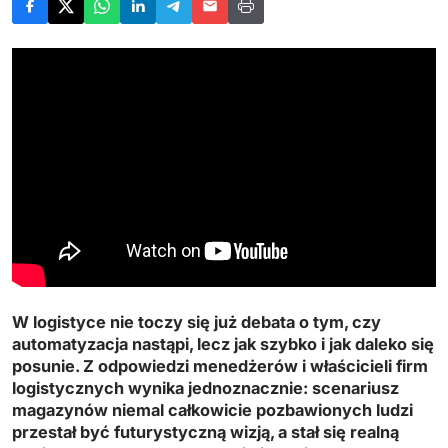
W logistyce nie toczy się już debata o tym, czy
automatyzacja nastąpi, lecz jak szybko i jak daleko się
posunie. Z odpowiedzi menedżerów i właścicieli firm
logistycznych wynika jednoznacznie: scenariusz
magazynów niemal całkowicie pozbawionych ludzi
przestał być futurystyczną wizją, a stał się realną