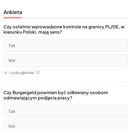
Ankieta
Czy ostatnio wprowadzone kontrole na granicy PL/DE, w
kierunku Polski, mają sens?
Tak
Nie
Liczba głosów: 12
Czy Burgergeld powinien być odbierany osobom
odmawiającym podjęcia pracy?
Tak
Nie