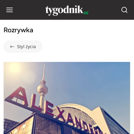
Rozrywka
Styl życia