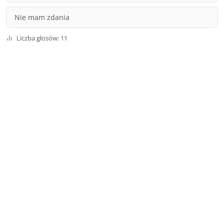
Nie mam zdania
Liczba głosów: 11