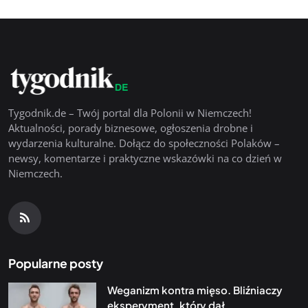
Tygodnik.de – Twój portal dla Polonii w Niemczech!
Aktualności, porady biznesowe, ogłoszenia drobne i
wydarzenia kulturalne. Dołącz do społeczności Polaków –
newsy, komentarze i praktyczne wskazówki na co dzień w
Niemczech.
Popularne posty
Weganizm kontra mięso. Bliźniaczy
eksperyment, który dał...