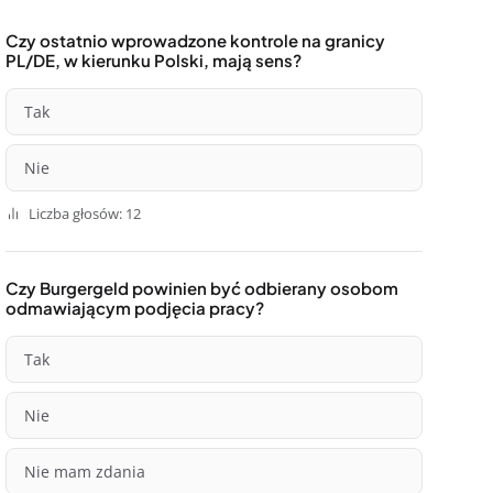
Czy ostatnio wprowadzone kontrole na granicy
PL/DE, w kierunku Polski, mają sens?
Tak
Nie
Liczba głosów: 12
Czy Burgergeld powinien być odbierany osobom
odmawiającym podjęcia pracy?
Tak
Nie
Nie mam zdania