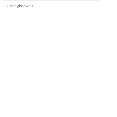
Liczba głosów: 11