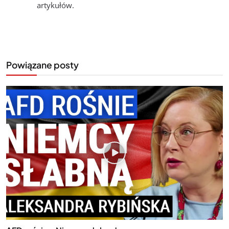
artykułów.
Powiązane posty