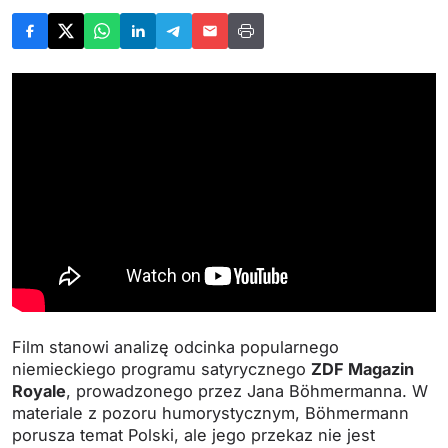
Film stanowi analizę odcinka popularnego
niemieckiego programu satyrycznego
ZDF Magazin
Royale
, prowadzonego przez Jana Böhmermanna. W
materiale z pozoru humorystycznym, Böhmermann
porusza temat Polski, ale jego przekaz nie jest