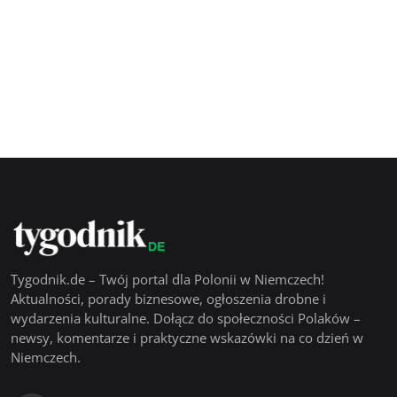
Tygodnik.de – Twój portal dla Polonii w Niemczech!
Aktualności, porady biznesowe, ogłoszenia drobne i
wydarzenia kulturalne. Dołącz do społeczności Polaków –
newsy, komentarze i praktyczne wskazówki na co dzień w
Niemczech.