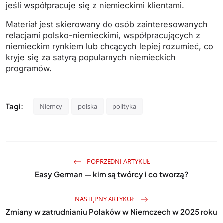
jeśli współpracuje się z niemieckimi klientami.
Materiał jest skierowany do osób zainteresowanych
relacjami polsko-niemieckimi, współpracujących z
niemieckim rynkiem lub chcących lepiej rozumieć, co
kryje się za satyrą popularnych niemieckich
programów.
Tagi:
Niemcy
polska
polityka
POPRZEDNI ARTYKUŁ
Easy German — kim są twórcy i co tworzą?
NASTĘPNY ARTYKUŁ
Zmiany w zatrudnianiu Polaków w Niemczech w 2025 roku