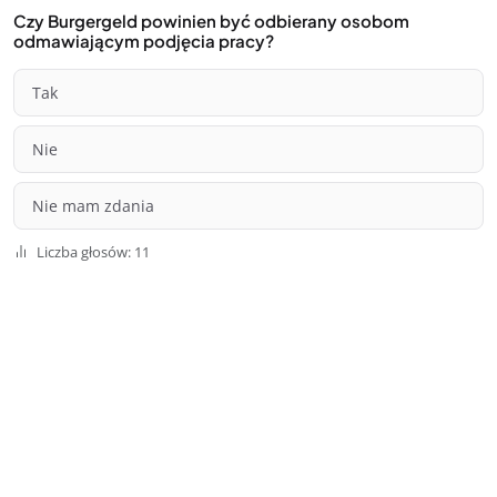
Czy Burgergeld powinien być odbierany osobom
odmawiającym podjęcia pracy?
Tak
Nie
Nie mam zdania
Liczba głosów: 11