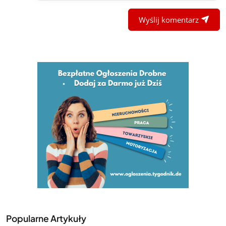
Wyślij komentarz
Popularne Artykuły