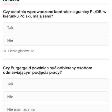
Czy ostatnio wprowadzone kontrole na granicy PL/DE, w
kierunku Polski, mają sens?
Tak
Nie
Liczba głosów: 12
Czy Burgergeld powinien być odbierany osobom
odmawiającym podjęcia pracy?
Tak
Nie
Nie mam zdania