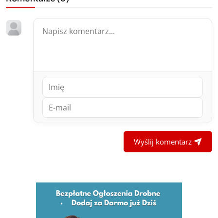
Wyślij komentarz