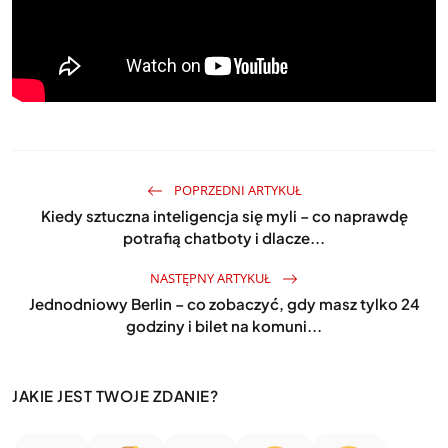
POPRZEDNI ARTYKUŁ
Kiedy sztuczna inteligencja się myli – co naprawdę
potrafią chatboty i dlacze...
NASTĘPNY ARTYKUŁ
Jednodniowy Berlin – co zobaczyć, gdy masz tylko 24
godziny i bilet na komuni...
JAKIE JEST TWOJE ZDANIE?