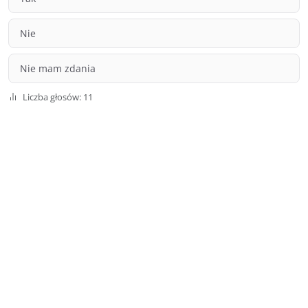
Nie
Nie mam zdania
Liczba głosów: 11