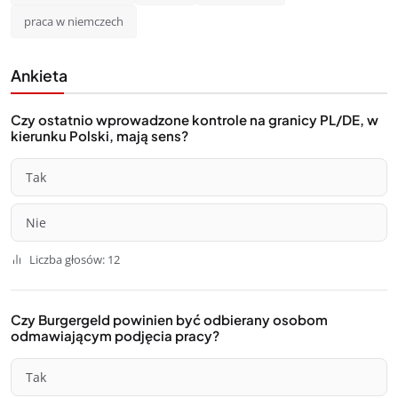
praca w niemczech
Ankieta
Czy ostatnio wprowadzone kontrole na granicy PL/DE, w
kierunku Polski, mają sens?
Tak
Nie
Liczba głosów: 12
Czy Burgergeld powinien być odbierany osobom
odmawiającym podjęcia pracy?
Tak