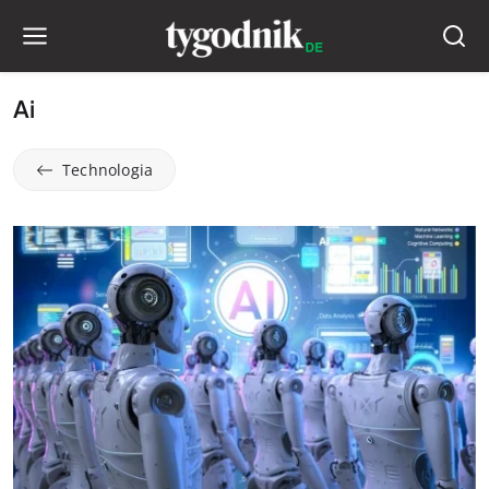
Ai
Technologia