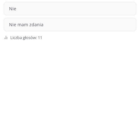
Nie
Nie mam zdania
Liczba głosów: 11