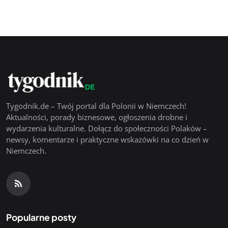
Tygodnik.de – Twój portal dla Polonii w Niemczech!
Aktualności, porady biznesowe, ogłoszenia drobne i
wydarzenia kulturalne. Dołącz do społeczności Polaków –
newsy, komentarze i praktyczne wskazówki na co dzień w
Niemczech.
Popularne posty