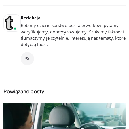
Redakcja
Robimy dziennikarstwo bez fajerwerków: pytamy,
weryfikujemy, doprecyzowujemy. Szukamy faktów i
tłumaczymy je czytelnie. Interesują nas tematy, które
dotyczą ludzi.
Powiązane posty