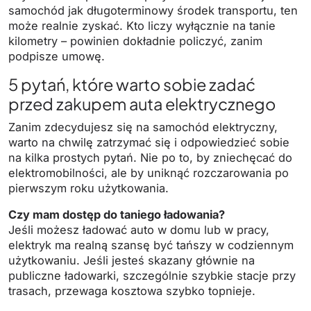
samochód jak długoterminowy środek transportu, ten
może realnie zyskać. Kto liczy wyłącznie na tanie
kilometry – powinien dokładnie policzyć, zanim
podpisze umowę.
5 pytań, które warto sobie zadać
przed zakupem auta elektrycznego
Zanim zdecydujesz się na samochód elektryczny,
warto na chwilę zatrzymać się i odpowiedzieć sobie
na kilka prostych pytań. Nie po to, by zniechęcać do
elektromobilności, ale by uniknąć rozczarowania po
pierwszym roku użytkowania.
Czy mam dostęp do taniego ładowania?
Jeśli możesz ładować auto w domu lub w pracy,
elektryk ma realną szansę być tańszy w codziennym
użytkowaniu. Jeśli jesteś skazany głównie na
publiczne ładowarki, szczególnie szybkie stacje przy
trasach, przewaga kosztowa szybko topnieje.