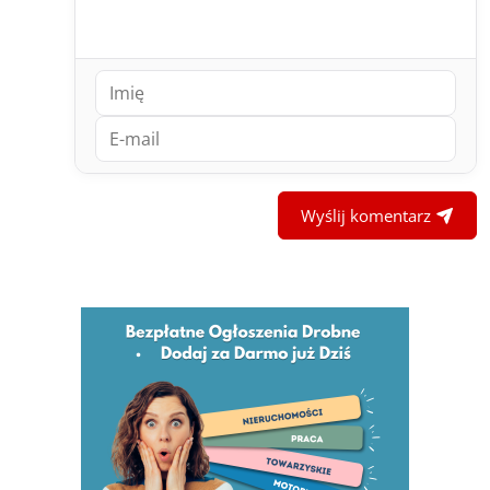
Wyślij komentarz