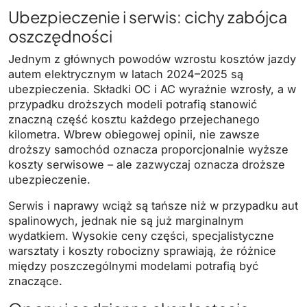
Ubezpieczenie i serwis: cichy zabójca
oszczędności
Jednym z głównych powodów wzrostu kosztów jazdy
autem elektrycznym w latach 2024–2025 są
ubezpieczenia. Składki OC i AC wyraźnie wzrosły, a w
przypadku droższych modeli potrafią stanowić
znaczną część kosztu każdego przejechanego
kilometra. Wbrew obiegowej opinii, nie zawsze
droższy samochód oznacza proporcjonalnie wyższe
koszty serwisowe – ale zazwyczaj oznacza droższe
ubezpieczenie.
Serwis i naprawy wciąż są tańsze niż w przypadku aut
spalinowych, jednak nie są już marginalnym
wydatkiem. Wysokie ceny części, specjalistyczne
warsztaty i koszty robocizny sprawiają, że różnice
między poszczególnymi modelami potrafią być
znaczące.