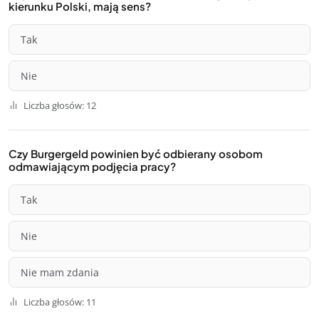
kierunku Polski, mają sens?
Tak
Nie
Liczba głosów: 12
Czy Burgergeld powinien być odbierany osobom
odmawiającym podjęcia pracy?
Tak
Nie
Nie mam zdania
Liczba głosów: 11