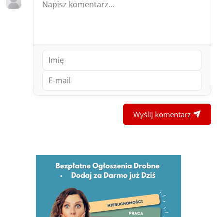
Wyślij komentarz