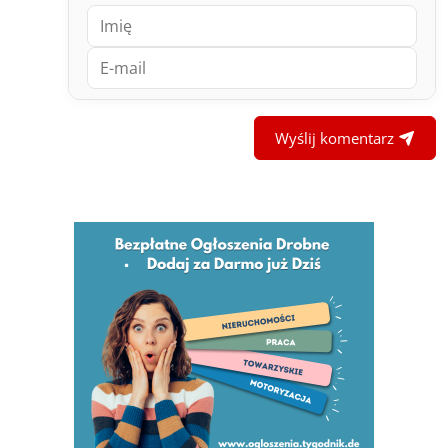
Wyślij komentarz