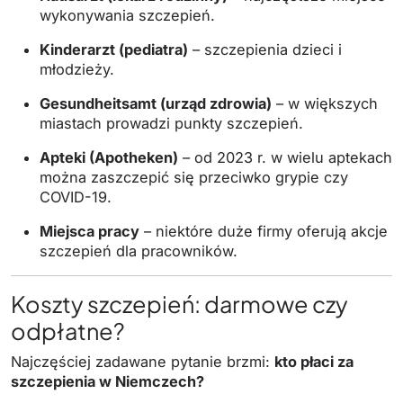
wykonywania szczepień.
Kinderarzt (pediatra)
– szczepienia dzieci i
młodzieży.
Gesundheitsamt (urząd zdrowia)
– w większych
miastach prowadzi punkty szczepień.
Apteki (Apotheken)
– od 2023 r. w wielu aptekach
można zaszczepić się przeciwko grypie czy
COVID-19.
Miejsca pracy
– niektóre duże firmy oferują akcje
szczepień dla pracowników.
Koszty szczepień: darmowe czy
odpłatne?
Najczęściej zadawane pytanie brzmi:
kto płaci za
szczepienia w Niemczech?