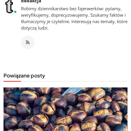
Redakcja
Robimy dziennikarstwo bez fajerwerków: pytamy,
weryfikujemy, doprecyzowujemy. Szukamy faktów i
tłumaczymy je czytelnie. Interesują nas tematy, które
dotyczą ludzi.
Powiązane posty