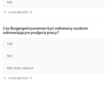
Nie
Liczba głosów: 12
Czy Burgergeld powinien być odbierany osobom
odmawiającym podjęcia pracy?
Tak
Nie
Nie mam zdania
Liczba głosów: 11