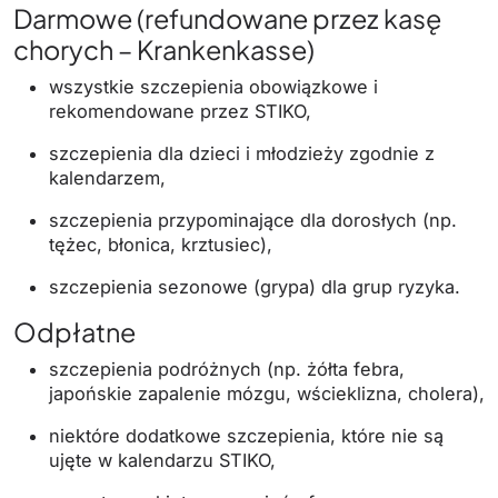
Darmowe (refundowane przez kasę
chorych – Krankenkasse)
wszystkie szczepienia obowiązkowe i
rekomendowane przez STIKO,
szczepienia dla dzieci i młodzieży zgodnie z
kalendarzem,
szczepienia przypominające dla dorosłych (np.
tężec, błonica, krztusiec),
szczepienia sezonowe (grypa) dla grup ryzyka.
Odpłatne
szczepienia podróżnych (np. żółta febra,
japońskie zapalenie mózgu, wścieklizna, cholera),
niektóre dodatkowe szczepienia, które nie są
ujęte w kalendarzu STIKO,