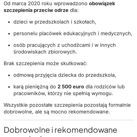
Od marca 2020 roku wprowadzono
obowiązek
szczepienia przeciw odrze
dla:
dzieci w przedszkolach i szkołach,
personelu placówek edukacyjnych i medycznych,
osób pracujących z uchodźcami i w innych
środowiskach zbiorowych.
Brak szczepienia może skutkować:
odmową przyjęcia dziecka do przedszkola,
karą pieniężną do
2 500 euro
dla rodziców lub
pracowników, którzy nie spełnią wymogu.
Wszystkie pozostałe szczepienia pozostają formalnie
dobrowolne, ale są mocno rekomendowane.
Dobrowolne i rekomendowane