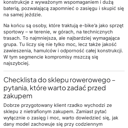
konstrukcje z wyważonym wspomaganiem i dużą
baterią, pozwalającą zapomnieć o zasięgu i skupić się
na samej jeździe.
Na końcu są osoby, które traktują e-bike’a jako sprzęt
sportowy – w terenie, w górach, na technicznych
trasach. To najmniejsza, ale najbardziej wymagająca
grupa. Tu liczy się nie tylko moc, lecz także jakość
zawieszenia, hamulców i odporność całej konstrukcji.
W tym segmencie kompromisy mszczą się
najszybciej.
Checklista do sklepu rowerowego –
pytania, które warto zadać przed
zakupem
Dobrze przygotowany klient rzadko wychodzi ze
sklepu z nietrafionym zakupem. Zamiast pytać
wyłącznie o zasięg i moc, warto dowiedzieć się, jak
dany model zachowuje się przy codziennym