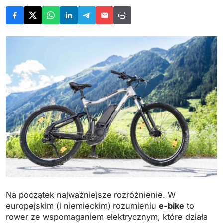
Na początek najważniejsze rozróżnienie. W
europejskim (i niemieckim) rozumieniu
e-bike
to
rower ze wspomaganiem elektrycznym, które działa