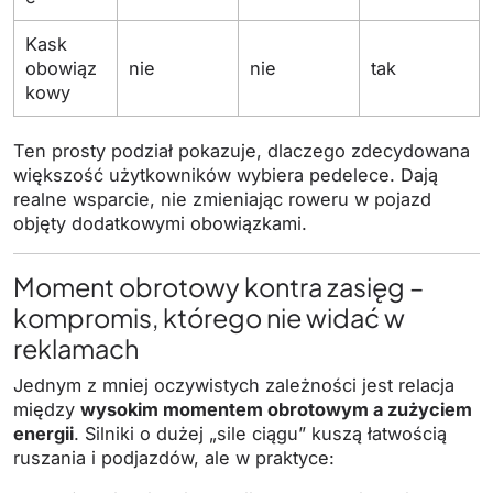
Kask
obowiąz
nie
nie
tak
kowy
Ten prosty podział pokazuje, dlaczego zdecydowana
większość użytkowników wybiera pedelece. Dają
realne wsparcie, nie zmieniając roweru w pojazd
objęty dodatkowymi obowiązkami.
Moment obrotowy kontra zasięg –
kompromis, którego nie widać w
reklamach
Jednym z mniej oczywistych zależności jest relacja
między
wysokim momentem obrotowym a zużyciem
energii
. Silniki o dużej „sile ciągu” kuszą łatwością
ruszania i podjazdów, ale w praktyce: