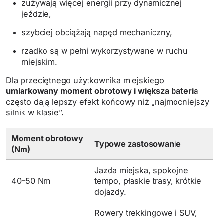
zużywają więcej energii przy dynamicznej
jeździe,
szybciej obciążają napęd mechaniczny,
rzadko są w pełni wykorzystywane w ruchu
miejskim.
Dla przeciętnego użytkownika miejskiego
umiarkowany moment obrotowy i większa bateria
często dają lepszy efekt końcowy niż „najmocniejszy
silnik w klasie”.
Moment obrotowy
Typowe zastosowanie
(Nm)
Jazda miejska, spokojne
40–50 Nm
tempo, płaskie trasy, krótkie
dojazdy.
Rowery trekkingowe i SUV,