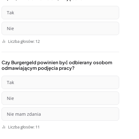
Tak
Nie
Liczba głosów: 12
Czy Burgergeld powinien być odbierany osobom
odmawiającym podjęcia pracy?
Tak
Nie
Nie mam zdania
Liczba głosów: 11