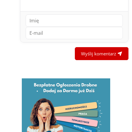
Wyślij komentarz