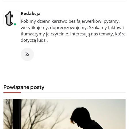
Redakcja
Robimy dziennikarstwo bez fajerwerków: pytamy,
weryfikujemy, doprecyzowujemy. Szukamy faktów i
tłumaczymy je czytelnie. Interesują nas tematy, które
dotyczą ludzi.
Powiązane posty