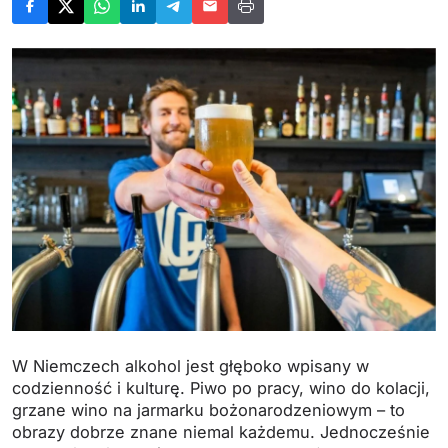
W Niemczech alkohol jest głęboko wpisany w
codzienność i kulturę. Piwo po pracy, wino do kolacji,
grzane wino na jarmarku bożonarodzeniowym – to
obrazy dobrze znane niemal każdemu. Jednocześnie