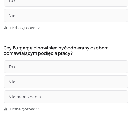
Tak
Nie
Liczba głosów: 12
Czy Burgergeld powinien być odbierany osobom
odmawiającym podjęcia pracy?
Tak
Nie
Nie mam zdania
Liczba głosów: 11