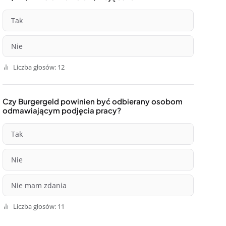
Tak
Nie
Liczba głosów: 12
Czy Burgergeld powinien być odbierany osobom
odmawiającym podjęcia pracy?
Tak
Nie
Nie mam zdania
Liczba głosów: 11