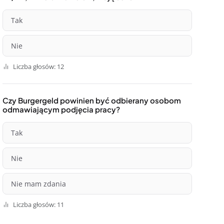
Tak
Nie
Liczba głosów: 12
Czy Burgergeld powinien być odbierany osobom
odmawiającym podjęcia pracy?
Tak
Nie
Nie mam zdania
Liczba głosów: 11