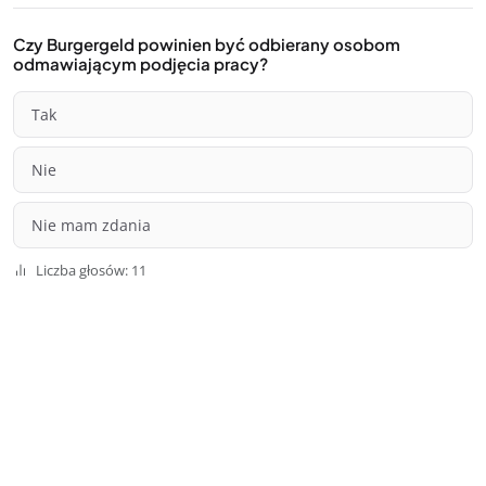
Czy Burgergeld powinien być odbierany osobom
odmawiającym podjęcia pracy?
Tak
Nie
Nie mam zdania
Liczba głosów: 11