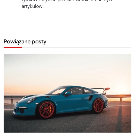
artykułów.
Powiązane posty