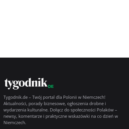
Tygodnik.de – Twój portal dla Polonii w Niemczech!
Aktualności, porady biznesowe, ogłoszenia drobne i
wydarzenia kulturalne. Dołącz do społeczności Polaków –
newsy, komentarze i praktyczne wskazówki na co dzień w
Niemczech.