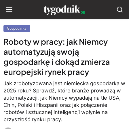
Gospodarka
Roboty w pracy: jak Niemcy
automatyzują swoją
gospodarkę i dokąd zmierza
europejski rynek pracy
Jak zrobotyzowana jest niemiecka gospodarka w
2025 roku? Sprawdź, które branże prowadzą w
automatyzacji, jak Niemcy wypadają na tle USA,
Chin, Polski i Hiszpanii oraz jak połączenie
robotów i sztucznej inteligencji wpłynie na
przyszłość rynku pracy.