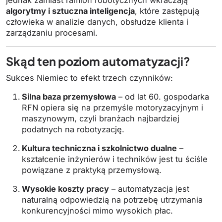
algorytmy i sztuczna inteligencja
, które zastępują
człowieka w analizie danych, obsłudze klienta i
zarządzaniu procesami.
Skąd ten poziom automatyzacji?
Sukces Niemiec to efekt trzech czynników:
Silna baza przemysłowa
– od lat 60. gospodarka
RFN opiera się na przemyśle motoryzacyjnym i
maszynowym, czyli branżach najbardziej
podatnych na robotyzację.
Kultura techniczna i szkolnictwo dualne
–
kształcenie inżynierów i techników jest tu ściśle
powiązane z praktyką przemysłową.
Wysokie koszty pracy
– automatyzacja jest
naturalną odpowiedzią na potrzebę utrzymania
konkurencyjności mimo wysokich płac.