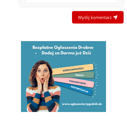
Wyślij komentarz