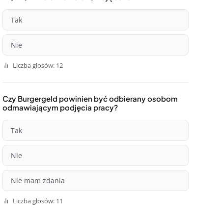
Tak
Nie
Liczba głosów: 12
Czy Burgergeld powinien być odbierany osobom
odmawiającym podjęcia pracy?
Tak
Nie
Nie mam zdania
Liczba głosów: 11