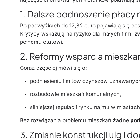
1. Dalsze podnoszenie płacy 
Po podwyżkach do 12,82 euro pojawiają się pos
Krytycy wskazują na ryzyko dla małych firm, 
pełnemu etatowi.
2. Reformy wsparcia mieszk
Coraz częściej mówi się o:
podniesieniu limitów czynszów uznawanych
rozbudowie mieszkań komunalnych,
silniejszej regulacji rynku najmu w miastach
Bez rozwiązania problemu mieszkań
żadne pod
3. Zmianie konstrukcji ulg i 