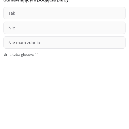
Tak
Nie
Nie mam zdania
Liczba głosów: 11