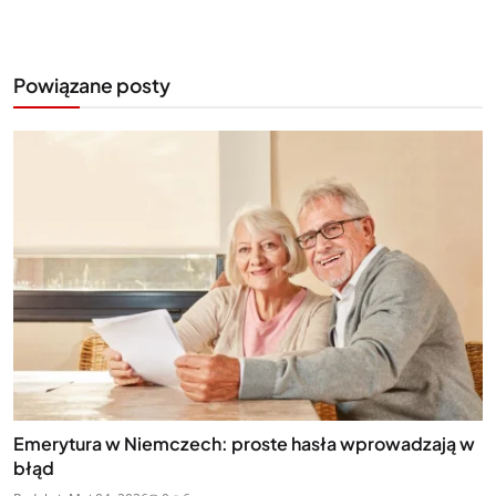
Powiązane posty
Emerytura w Niemczech: proste hasła wprowadzają w
błąd