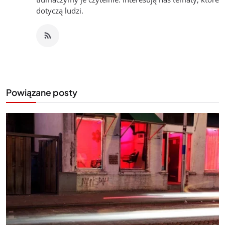
dotyczą ludzi.
Powiązane posty