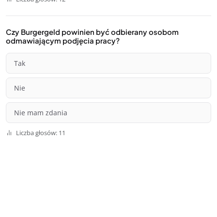
Czy Burgergeld powinien być odbierany osobom
odmawiającym podjęcia pracy?
Tak
Nie
Nie mam zdania
Liczba głosów: 11