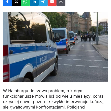
W Hamburgu dojrzewa problem, o którym
funkcjonariusze mówią już od wielu miesięcy: coraz
częściej nawet pozornie zwykłe interwencje kończą
się gwałtownymi konfrontacjami. Policjanci