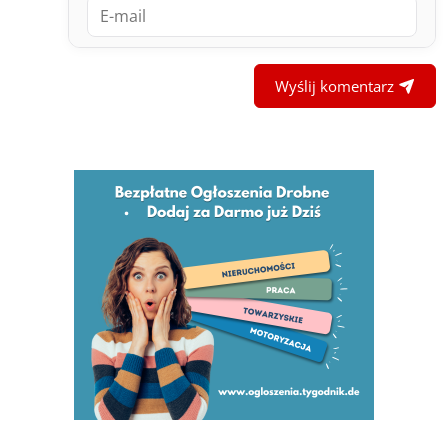
Wyślij komentarz