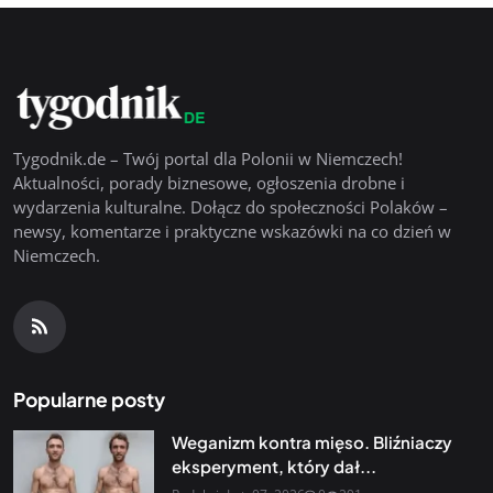
Tygodnik.de – Twój portal dla Polonii w Niemczech!
Aktualności, porady biznesowe, ogłoszenia drobne i
wydarzenia kulturalne. Dołącz do społeczności Polaków –
newsy, komentarze i praktyczne wskazówki na co dzień w
Niemczech.
Popularne posty
Weganizm kontra mięso. Bliźniaczy
eksperyment, który dał...