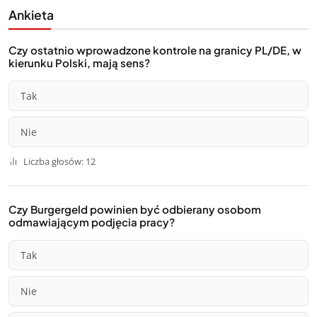
Ankieta
Czy ostatnio wprowadzone kontrole na granicy PL/DE, w
kierunku Polski, mają sens?
Tak
Nie
Liczba głosów: 12
Czy Burgergeld powinien być odbierany osobom
odmawiającym podjęcia pracy?
Tak
Nie