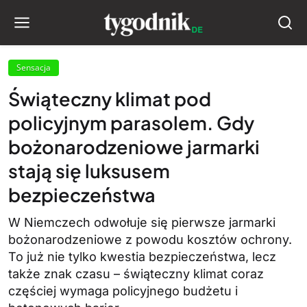
Sensacja
Świąteczny klimat pod
policyjnym parasolem. Gdy
bożonarodzeniowe jarmarki
stają się luksusem
bezpieczeństwa
W Niemczech odwołuje się pierwsze jarmarki
bożonarodzeniowe z powodu kosztów ochrony.
To już nie tylko kwestia bezpieczeństwa, lecz
także znak czasu – świąteczny klimat coraz
częściej wymaga policyjnego budżetu i