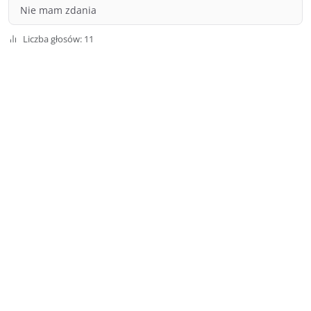
Nie mam zdania
Liczba głosów: 11