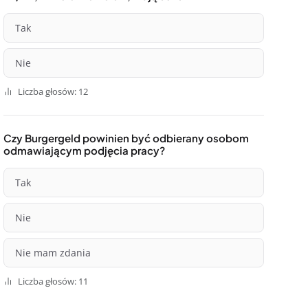
Tak
Nie
Liczba głosów: 12
Czy Burgergeld powinien być odbierany osobom
odmawiającym podjęcia pracy?
Tak
Nie
Nie mam zdania
Liczba głosów: 11