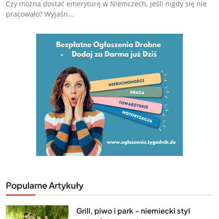
Czy można dostać emeryturę w Niemczech, jeśli nigdy się nie
pracowało? Wyjaśn...
Popularne Artykuły
Grill, piwo i park – niemiecki styl