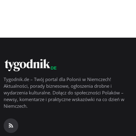
Tygodnik.de – Twój portal dla Polonii w Niemczech!
Aktualności, porady biznesowe, ogłoszenia drobne i
wydarzenia kulturalne. Dołącz do społeczności Polaków –
newsy, komentarze i praktyczne wskazówki na co dzień w
Niemczech.