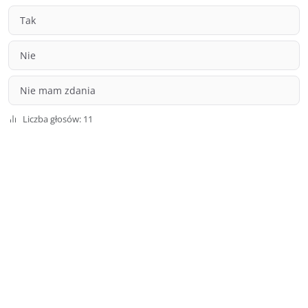
Tak
Nie
Nie mam zdania
Liczba głosów: 11