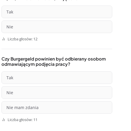
Tak
Nie
Liczba głosów: 12
Czy Burgergeld powinien być odbierany osobom
odmawiającym podjęcia pracy?
Tak
Nie
Nie mam zdania
Liczba głosów: 11