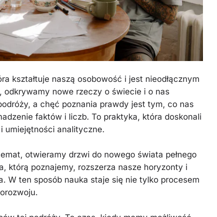
óra kształtuje naszą osobowość i jest nieodłącznym
, odkrywamy nowe rzeczy o świecie i o nas
odróży, a chęć poznania prawdy jest tym, co nas
adzenie faktów i liczb. To praktyka, która doskonali
 umiejętności analityczne.
emat, otwieramy drzwi do nowego świata pełnego
a, którą poznajemy, rozszerza nasze horyzonty i
. W ten sposób nauka staje się nie tylko procesem
orozwoju.