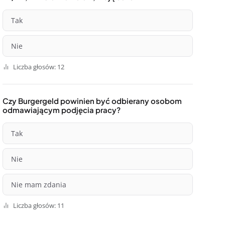
Tak
Nie
Liczba głosów: 12
Czy Burgergeld powinien być odbierany osobom
odmawiającym podjęcia pracy?
Tak
Nie
Nie mam zdania
Liczba głosów: 11