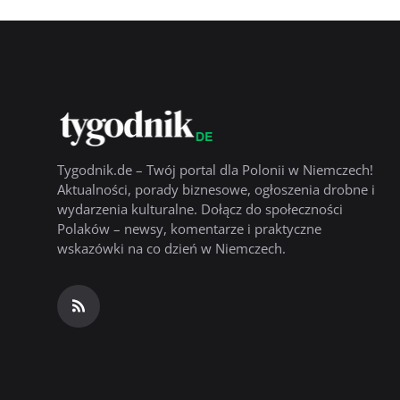
Tygodnik.de – Twój portal dla Polonii w Niemczech!
Aktualności, porady biznesowe, ogłoszenia drobne i
wydarzenia kulturalne. Dołącz do społeczności
Polaków – newsy, komentarze i praktyczne
wskazówki na co dzień w Niemczech.