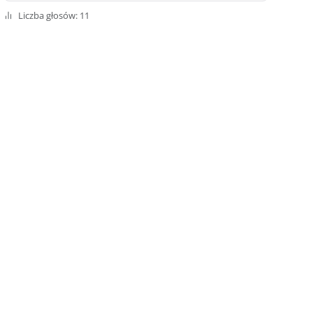
Liczba głosów: 11