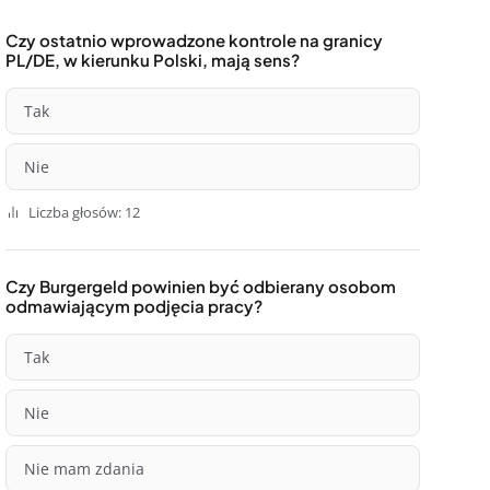
Czy ostatnio wprowadzone kontrole na granicy
PL/DE, w kierunku Polski, mają sens?
Tak
Nie
Liczba głosów: 12
Czy Burgergeld powinien być odbierany osobom
odmawiającym podjęcia pracy?
Tak
Nie
Nie mam zdania