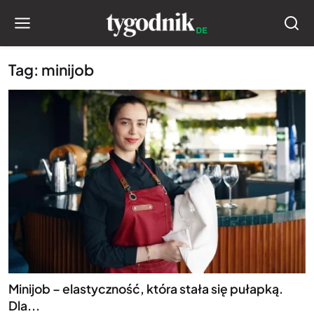
Tag: minijob
Minijob – elastyczność, która stała się pułapką.
Dla...