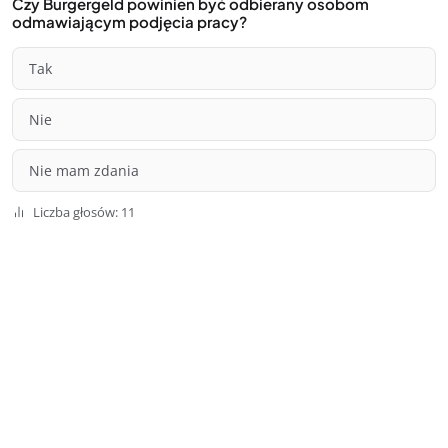
Czy Burgergeld powinien być odbierany osobom
odmawiającym podjęcia pracy?
Tak
Nie
Nie mam zdania
Liczba głosów: 11