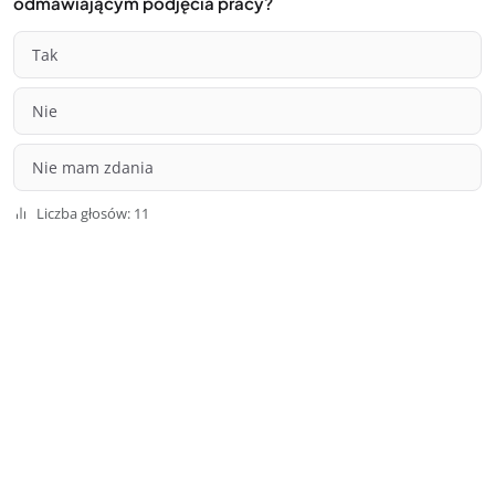
odmawiającym podjęcia pracy?
Tak
Nie
Nie mam zdania
Liczba głosów: 11