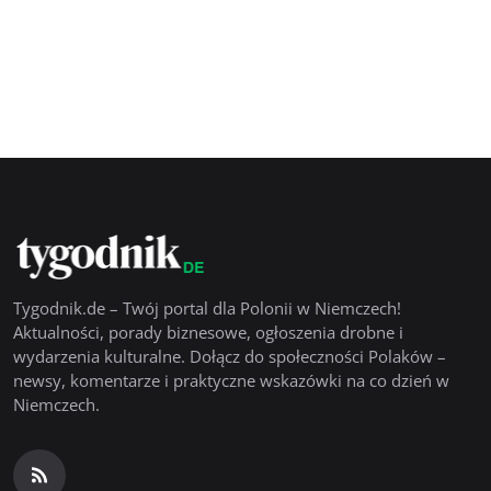
Tygodnik.de – Twój portal dla Polonii w Niemczech!
Aktualności, porady biznesowe, ogłoszenia drobne i
wydarzenia kulturalne. Dołącz do społeczności Polaków –
newsy, komentarze i praktyczne wskazówki na co dzień w
Niemczech.