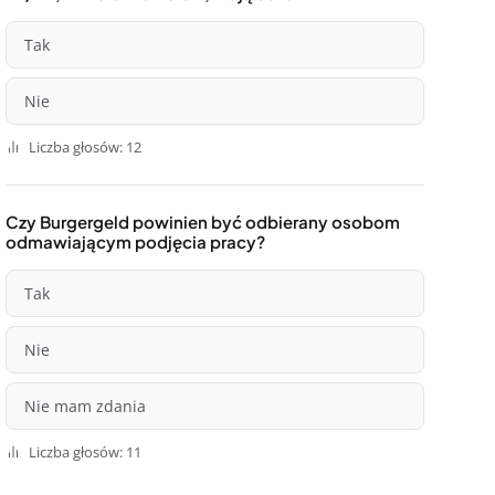
Tak
Nie
Liczba głosów: 12
Czy Burgergeld powinien być odbierany osobom
odmawiającym podjęcia pracy?
Tak
Nie
Nie mam zdania
Liczba głosów: 11