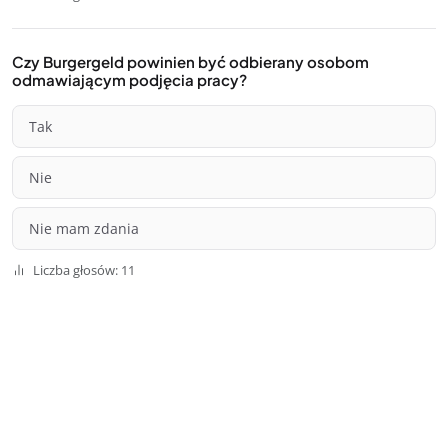
Czy Burgergeld powinien być odbierany osobom
odmawiającym podjęcia pracy?
Tak
Nie
Nie mam zdania
Liczba głosów: 11