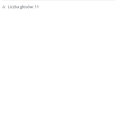
Liczba głosów: 11