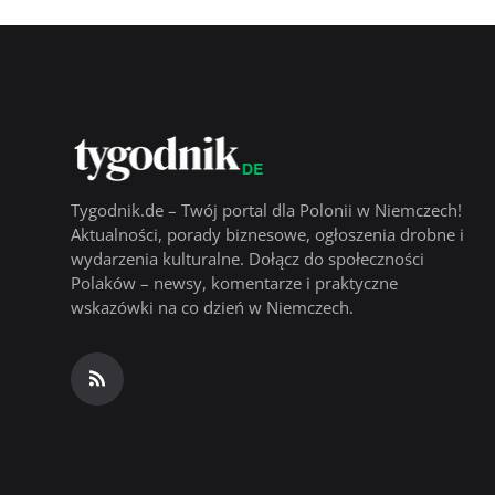
Tygodnik.de – Twój portal dla Polonii w Niemczech!
Aktualności, porady biznesowe, ogłoszenia drobne i
wydarzenia kulturalne. Dołącz do społeczności
Polaków – newsy, komentarze i praktyczne
wskazówki na co dzień w Niemczech.