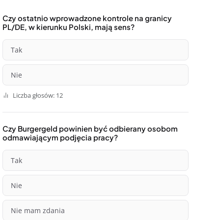
Czy ostatnio wprowadzone kontrole na granicy
PL/DE, w kierunku Polski, mają sens?
Tak
Nie
Liczba głosów: 12
Czy Burgergeld powinien być odbierany osobom
odmawiającym podjęcia pracy?
Tak
Nie
Nie mam zdania