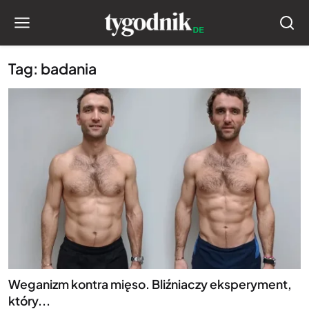
Tag: badania
Weganizm kontra mięso. Bliźniaczy eksperyment,
który...