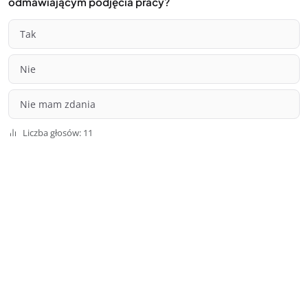
odmawiającym podjęcia pracy?
Tak
Nie
Nie mam zdania
Liczba głosów: 11