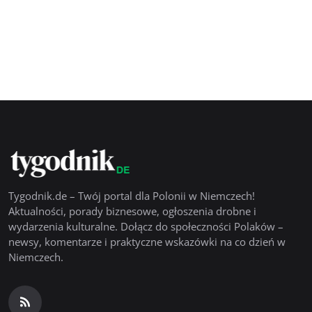
Tygodnik.de – Twój portal dla Polonii w Niemczech!
Aktualności, porady biznesowe, ogłoszenia drobne i
wydarzenia kulturalne. Dołącz do społeczności Polaków –
newsy, komentarze i praktyczne wskazówki na co dzień w
Niemczech.