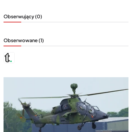
Obserwujący (0)
Obserwowane (1)